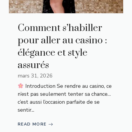
Comment s’habiller
pour aller au casino :
élégance et style
assurés
mars 31, 2026
Introduction Se rendre au casino, ce
n’est pas seulement tenter sa chance…
c’est aussi l’occasion parfaite de se
sentir...
READ MORE