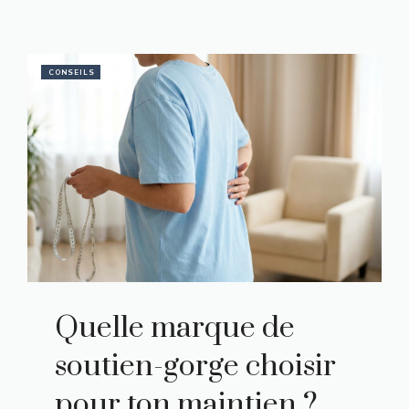
CONSEILS
Quelle marque de
soutien-gorge choisir
pour ton maintien ?