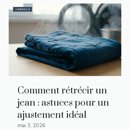
CONSEILS
Comment rétrécir un
jean : astuces pour un
ajustement idéal
mai 3, 2026