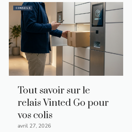
CONSEILS
Tout savoir sur le
relais Vinted Go pour
vos colis
avril 27, 2026