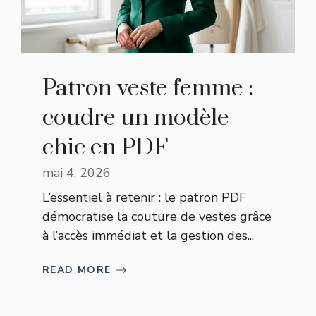
Patron veste femme :
coudre un modèle
chic en PDF
mai 4, 2026
L’essentiel à retenir : le patron PDF
démocratise la couture de vestes grâce
à l’accès immédiat et la gestion des...
READ MORE