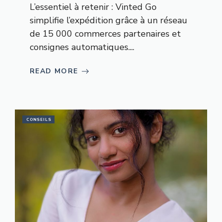
L’essentiel à retenir : Vinted Go
simplifie l’expédition grâce à un réseau
de 15 000 commerces partenaires et
consignes automatiques....
READ MORE
CONSEILS