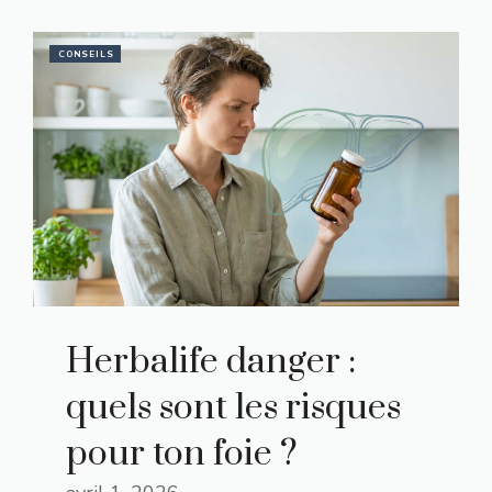
CONSEILS
Herbalife danger :
quels sont les risques
pour ton foie ?