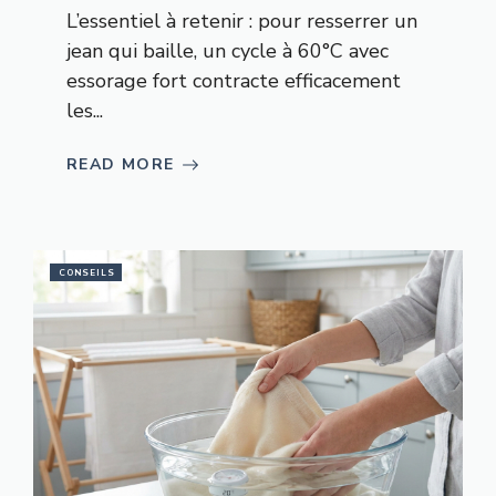
L’essentiel à retenir : pour resserrer un
jean qui baille, un cycle à 60°C avec
essorage fort contracte efficacement
les...
READ MORE
CONSEILS