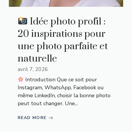
Idée photo profil :
20 inspirations pour
une photo parfaite et
naturelle
avril 7, 2026
Introduction Que ce soit pour
Instagram, WhatsApp, Facebook ou
même LinkedIn, choisir la bonne photo
peut tout changer. Une...
READ MORE