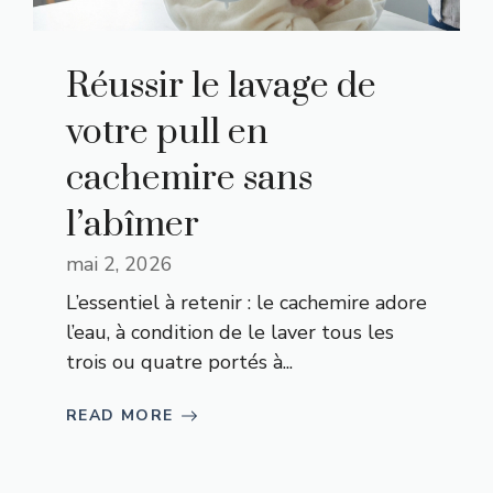
Réussir le lavage de
votre pull en
cachemire sans
l’abîmer
mai 2, 2026
L’essentiel à retenir : le cachemire adore
l’eau, à condition de le laver tous les
trois ou quatre portés à...
READ MORE