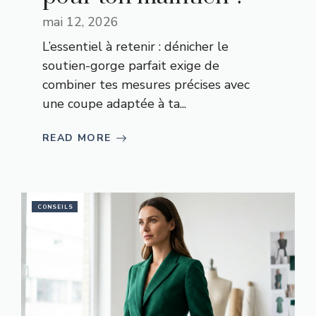
mai 12, 2026
L’essentiel à retenir : dénicher le
soutien-gorge parfait exige de
combiner tes mesures précises avec
une coupe adaptée à ta...
READ MORE
CONSEILS