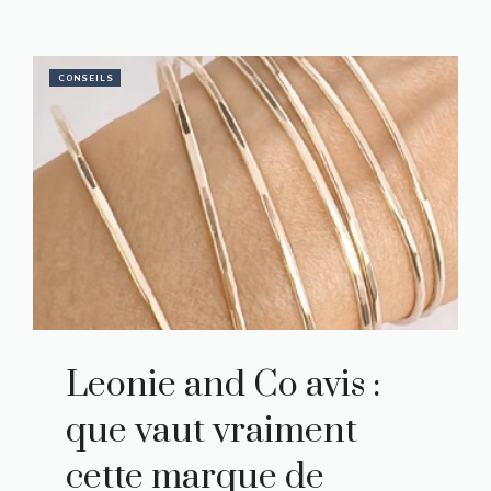
CONSEILS
Leonie and Co avis :
que vaut vraiment
cette marque de