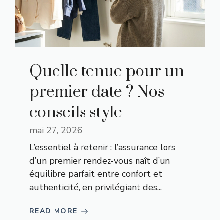
Quelle tenue pour un
premier date ? Nos
conseils style
mai 27, 2026
L’essentiel à retenir : l’assurance lors
d’un premier rendez-vous naît d’un
équilibre parfait entre confort et
authenticité, en privilégiant des...
READ MORE