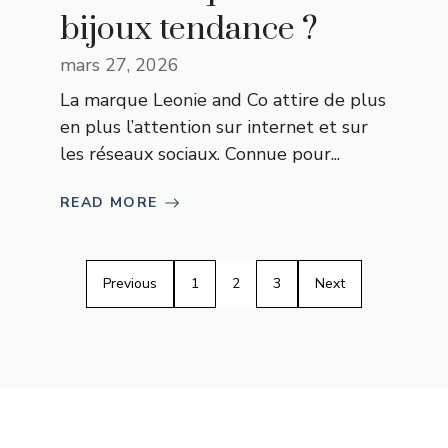
bijoux tendance ?
mars 27, 2026
La marque Leonie and Co attire de plus
en plus l’attention sur internet et sur
les réseaux sociaux. Connue pour...
READ MORE
Previous
1
2
3
Next