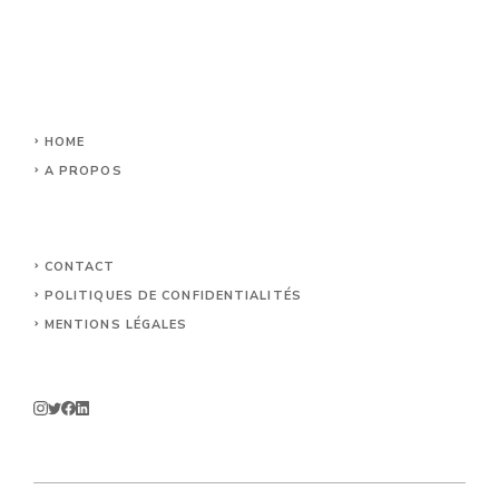
HOME
A PROPOS
CONTACT
POLITIQUES DE CONFIDENTIALITÉS
MENTIONS LÉGALES