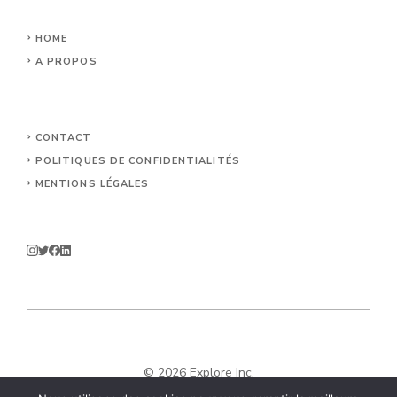
HOME
A PROPOS
CONTACT
POLITIQUES DE CONFIDENTIALITÉS
MENTIONS LÉGALES
© 2026 Explore Inc.