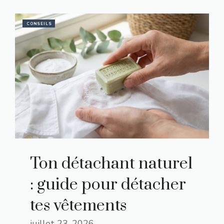
CONSEILS
Ton détachant naturel
: guide pour détacher
tes vêtements
juillet 23, 2026