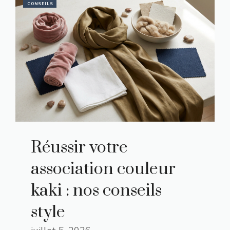
CONSEILS
Réussir votre
association couleur
kaki : nos conseils
style