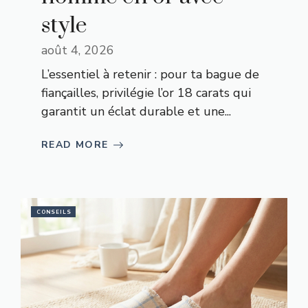
style
août 4, 2026
L’essentiel à retenir : pour ta bague de
fiançailles, privilégie l’or 18 carats qui
garantit un éclat durable et une...
READ MORE
CONSEILS