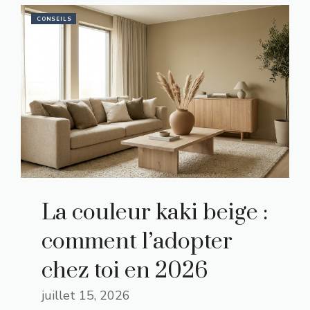
CONSEILS
La couleur kaki beige :
comment l’adopter
chez toi en 2026
juillet 15, 2026