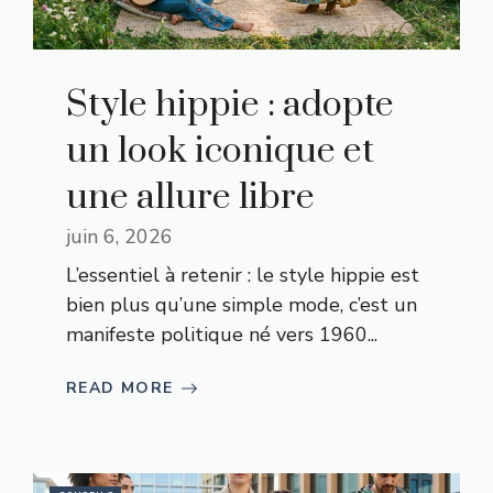
Style hippie : adopte
un look iconique et
une allure libre
juin 6, 2026
L’essentiel à retenir : le style hippie est
bien plus qu’une simple mode, c’est un
manifeste politique né vers 1960...
READ MORE