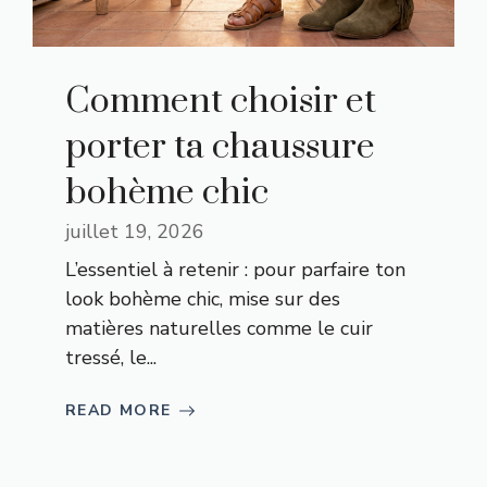
Comment choisir et
porter ta chaussure
bohème chic
juillet 19, 2026
L’essentiel à retenir : pour parfaire ton
look bohème chic, mise sur des
matières naturelles comme le cuir
tressé, le...
READ MORE