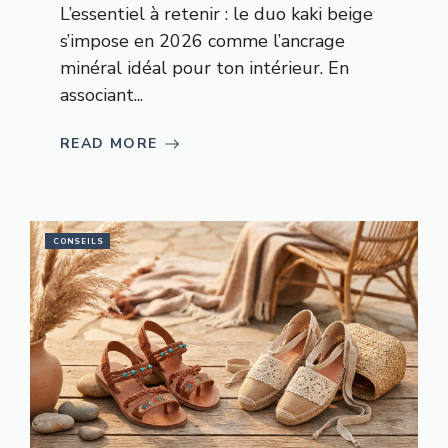
L’essentiel à retenir : le duo kaki beige
s’impose en 2026 comme l’ancrage
minéral idéal pour ton intérieur. En
associant...
READ MORE
CONSEILS