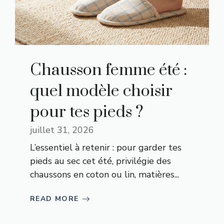
Chausson femme été :
quel modèle choisir
pour tes pieds ?
juillet 31, 2026
L’essentiel à retenir : pour garder tes
pieds au sec cet été, privilégie des
chaussons en coton ou lin, matières...
READ MORE