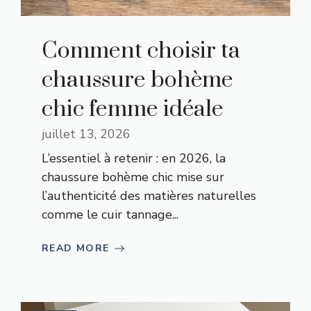
Comment choisir ta
chaussure bohème
chic femme idéale
juillet 13, 2026
L’essentiel à retenir : en 2026, la
chaussure bohème chic mise sur
l’authenticité des matières naturelles
comme le cuir tannage...
READ MORE