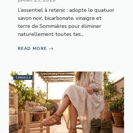
L’essentiel à retenir : adopte le quatuor
savon noir, bicarbonate, vinaigre et
terre de Sommières pour éliminer
naturellement toutes tes...
READ MORE
CONSEILS