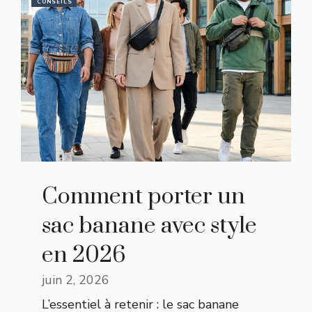
CONSEILS
Comment porter un
sac banane avec style
en 2026
juin 2, 2026
L’essentiel à retenir : le sac banane