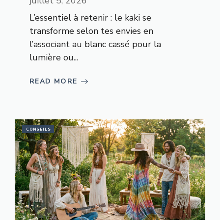
juillet 5, 2026
L’essentiel à retenir : le kaki se
transforme selon tes envies en
l’associant au blanc cassé pour la
lumière ou...
READ MORE
CONSEILS