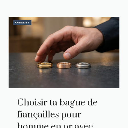
CONSEILS
Choisir ta bague de
fiançailles pour
homme en or avec