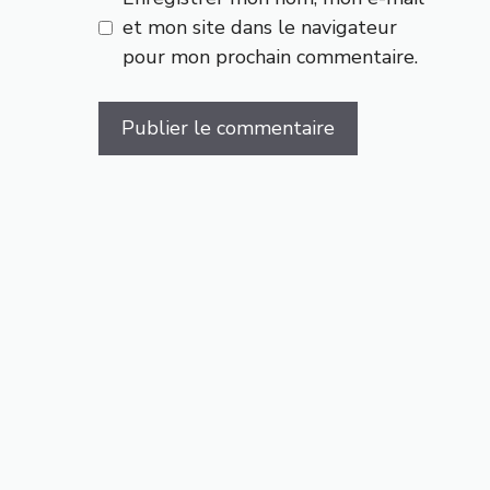
et mon site dans le navigateur
pour mon prochain commentaire.