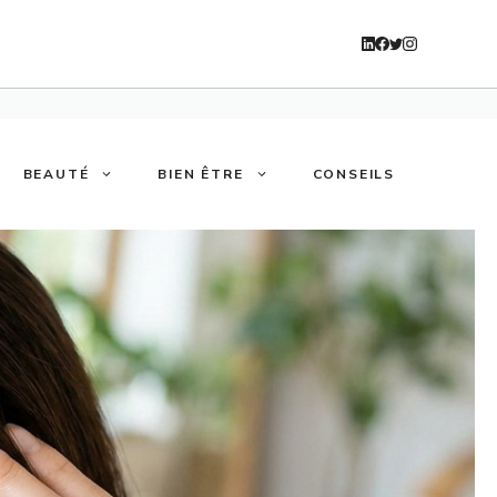
BEAUTÉ
BIEN ÊTRE
CONSEILS