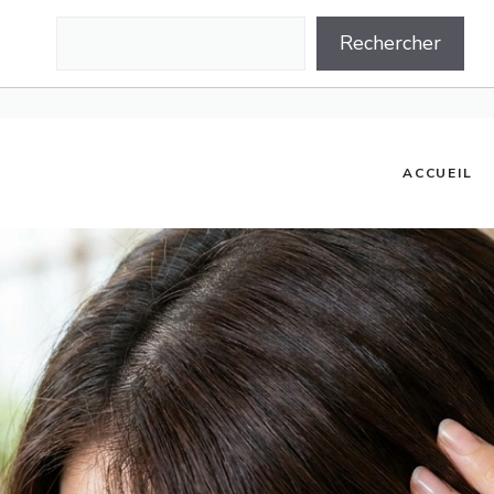
Rechercher
Rechercher
ACCUEIL