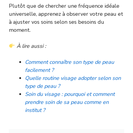
Plutôt que de chercher une fréquence idéale
universelle, apprenez à observer votre peau et
à ajuster vos soins selon ses besoins du
moment.
À lire aussi :
Comment connaître son type de peau
facilement ?
Quelle routine visage adopter selon son
type de peau ?
Soin du visage : pourquoi et comment
prendre soin de sa peau comme en
institut ?