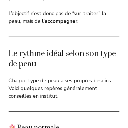
L’objectif n’est donc pas de “sur-traiter” la
peau, mais de
l’accompagner
.
Le rythme idéal selon son type
de peau
Chaque type de peau a ses propres besoins.
Voici quelques repères généralement
conseillés en institut.
Peau normale