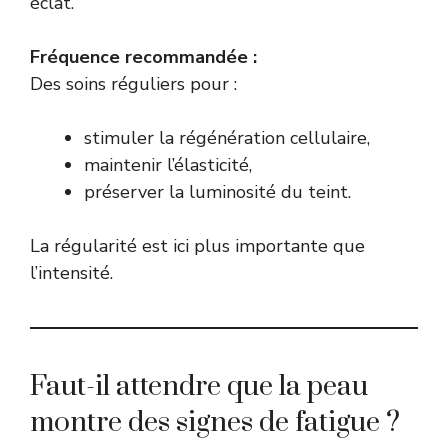
éclat.
Fréquence recommandée :
Des soins réguliers pour :
stimuler la régénération cellulaire,
maintenir l’élasticité,
préserver la luminosité du teint.
La régularité est ici plus importante que
l’intensité.
Faut-il attendre que la peau
montre des signes de fatigue ?