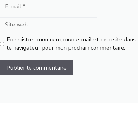
E-
mail
Site
web
Enregistrer mon nom, mon e-mail et mon site dans
le navigateur pour mon prochain commentaire.