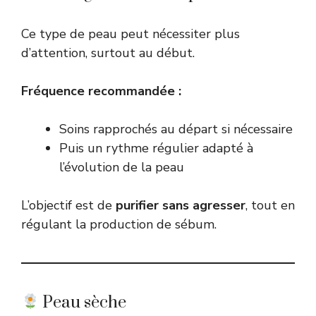
Ce type de peau peut nécessiter plus
d’attention, surtout au début.
Fréquence recommandée :
Soins rapprochés au départ si nécessaire
Puis un rythme régulier adapté à
l’évolution de la peau
L’objectif est de
purifier sans agresser
, tout en
régulant la production de sébum.
Peau sèche