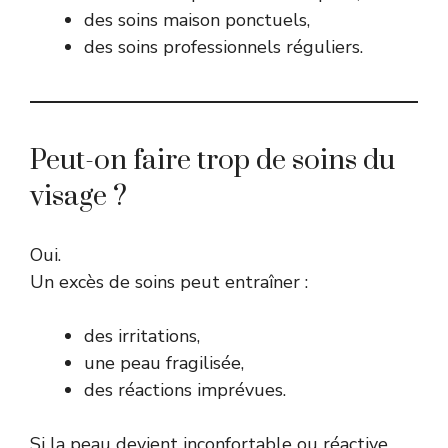
des soins maison ponctuels,
des soins professionnels réguliers.
Peut-on faire trop de soins du
visage ?
Oui.
Un excès de soins peut entraîner :
des irritations,
une peau fragilisée,
des réactions imprévues.
Si la peau devient inconfortable ou réactive,