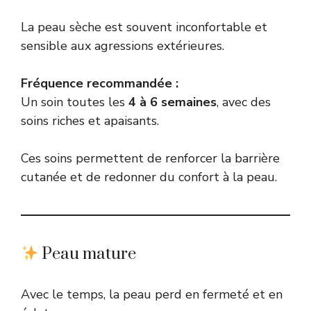
La peau sèche est souvent inconfortable et
sensible aux agressions extérieures.
Fréquence recommandée :
Un soin toutes les
4 à 6 semaines
, avec des
soins riches et apaisants.
Ces soins permettent de renforcer la barrière
cutanée et de redonner du confort à la peau.
Peau mature
Avec le temps, la peau perd en fermeté et en