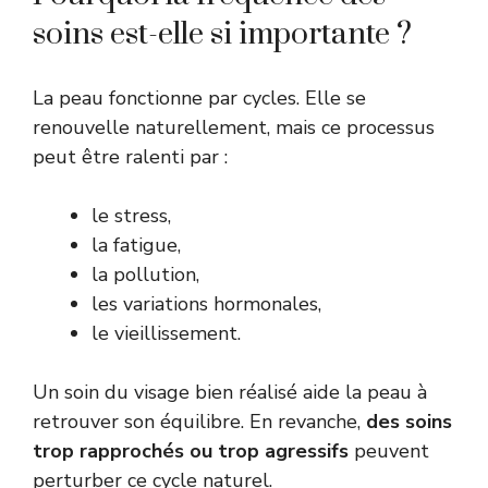
soins est-elle si importante ?
La peau fonctionne par cycles. Elle se
renouvelle naturellement, mais ce processus
peut être ralenti par :
le stress,
la fatigue,
la pollution,
les variations hormonales,
le vieillissement.
Un soin du visage bien réalisé aide la peau à
retrouver son équilibre. En revanche,
des soins
trop rapprochés ou trop agressifs
peuvent
perturber ce cycle naturel.