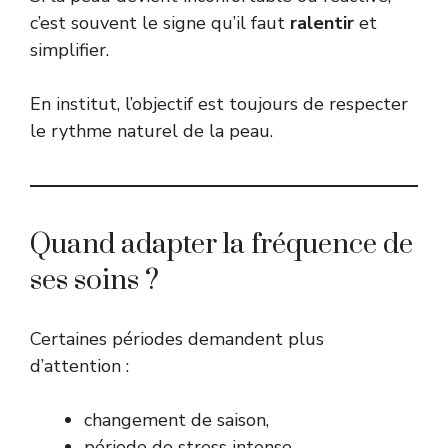
c’est souvent le signe qu’il faut
ralentir
et
simplifier.
En institut, l’objectif est toujours de respecter
le rythme naturel de la peau.
Quand adapter la fréquence de
ses soins ?
Certaines périodes demandent plus
d’attention :
changement de saison,
période de stress intense,