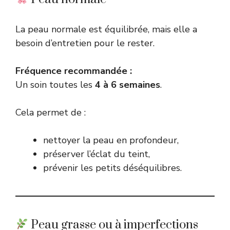
La peau normale est équilibrée, mais elle a
besoin d’entretien pour le rester.
Fréquence recommandée :
Un soin toutes les
4 à 6 semaines
.
Cela permet de :
nettoyer la peau en profondeur,
préserver l’éclat du teint,
prévenir les petits déséquilibres.
Peau grasse ou à imperfections