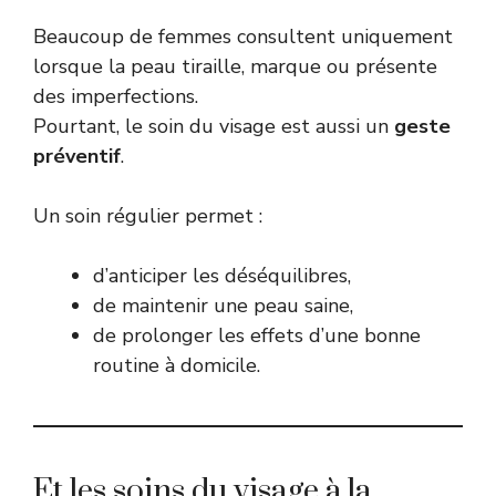
Beaucoup de femmes consultent uniquement
lorsque la peau tiraille, marque ou présente
des imperfections.
Pourtant, le soin du visage est aussi un
geste
préventif
.
Un soin régulier permet :
d’anticiper les déséquilibres,
de maintenir une peau saine,
de prolonger les effets d’une bonne
routine à domicile.
Et les soins du visage à la