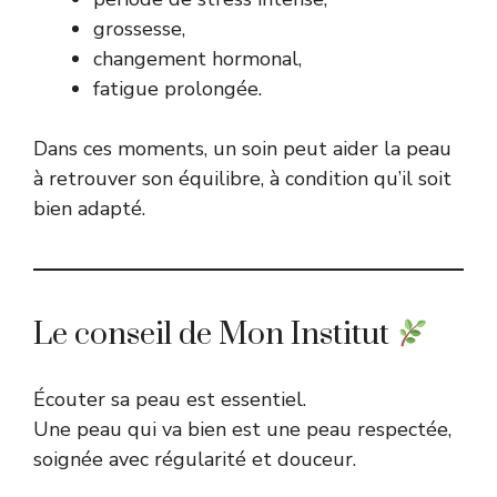
grossesse,
changement hormonal,
fatigue prolongée.
Dans ces moments, un soin peut aider la peau
à retrouver son équilibre, à condition qu’il soit
bien adapté.
Le conseil de Mon Institut
Écouter sa peau est essentiel.
Une peau qui va bien est une peau respectée,
soignée avec régularité et douceur.