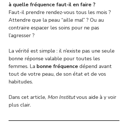
à quelle fréquence faut-il en faire ?
Faut-il prendre rendez-vous tous les mois ?
Attendre que la peau “aille mal” ? Ou au
contraire espacer les soins pour ne pas
l’agresser ?
La vérité est simple : il n’existe pas une seule
bonne réponse valable pour toutes les
femmes. La
bonne fréquence
dépend avant
tout de votre peau, de son état et de vos
habitudes.
Dans cet article,
Mon Institut
vous aide à y voir
plus clair.