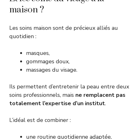
maison ?
Les soins maison sont de précieux alliés au
quotidien :
masques,
gommages doux,
massages du visage.
Ils permettent d’entretenir la peau entre deux
soins professionnels, mais
ne remplacent pas
totalement l’expertise d’un institut
.
L’idéal est de combiner :
une routine quotidienne adaptée,