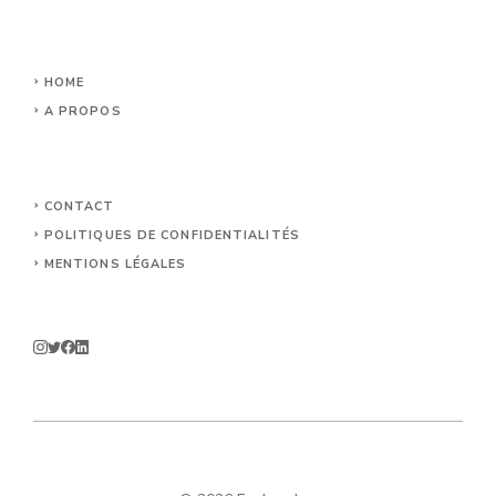
HOME
A PROPOS
CONTACT
POLITIQUES DE CONFIDENTIALITÉS
MENTIONS LÉGALES