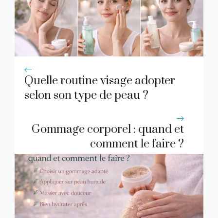
Quelle routine visage adopter
selon son type de peau ?
Gommage corporel : quand et
comment le faire ?