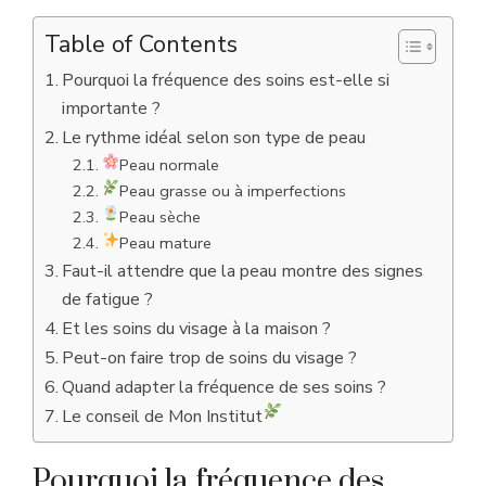
Table of Contents
Pourquoi la fréquence des soins est-elle si
importante ?
Le rythme idéal selon son type de peau
Peau normale
Peau grasse ou à imperfections
Peau sèche
Peau mature
Faut-il attendre que la peau montre des signes
de fatigue ?
Et les soins du visage à la maison ?
Peut-on faire trop de soins du visage ?
Quand adapter la fréquence de ses soins ?
Le conseil de Mon Institut
Pourquoi la fréquence des