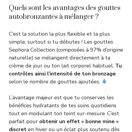
Quels sont les avantages des gouttes
autobronzantes à mélanger ?
C’est la solution la plus flexible et la plus
simple, surtout si tu débutes ! Les gouttes
Sephora Collection (composées à 97% d’origine
naturelle) se mélangent directement à ta
crème de jour ou ton lait corporel habituel.
Tu
contrôles ainsi l’intensité de ton bronzage
selon le nombre de gouttes ajoutées.
L’avantage majeur est que tu conserves les
bénéfices hydratants de tes soins quotidiens
tout en modulant ton teint sur-mesure. C’est
parfait pour
obtenir un effet « bonne mine »
discret
en hiver ou un éclat plus soutenu dès