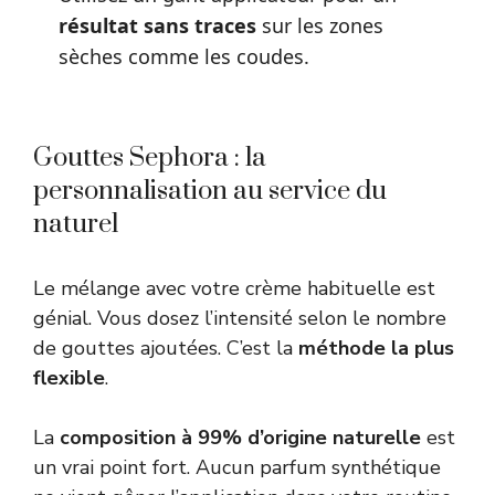
résultat sans traces
sur les zones
sèches comme les coudes.
Gouttes Sephora : la
personnalisation au service du
naturel
Le mélange avec votre crème habituelle est
génial. Vous dosez l’intensité selon le nombre
de gouttes ajoutées. C’est la
méthode la plus
flexible
.
La
composition à 99% d’origine naturelle
est
un vrai point fort. Aucun parfum synthétique