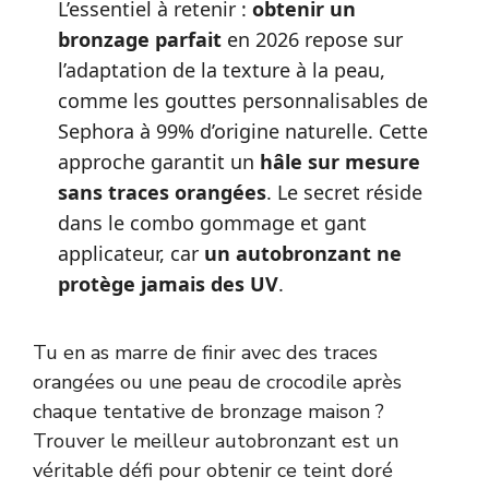
L’essentiel à retenir :
obtenir un
bronzage parfait
en 2026 repose sur
l’adaptation de la texture à la peau,
comme les gouttes personnalisables de
Sephora à 99% d’origine naturelle. Cette
approche garantit un
hâle sur mesure
sans traces orangées
. Le secret réside
dans le combo gommage et gant
applicateur, car
un autobronzant ne
protège jamais des UV
.
Tu en as marre de finir avec des traces
orangées ou une peau de crocodile après
chaque tentative de bronzage maison ?
Trouver le meilleur autobronzant est un
véritable défi pour obtenir ce teint doré