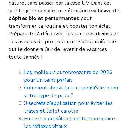
naturel sans passer par la case UV. Dans cet
article, je te dévoile ma
sélection exclusive de
pépites bio et performantes
pour
transformer ta routine et booster ton éclat.
Prépare-toi à découvrir des textures divines et
des astuces de pro pour un résultat uniforme
qui te donnera l’air de revenir de vacances
toute l’année !
Les meilleurs autobronzants de 2026
pour un teint parfait
Comment choisir la texture idéale selon
votre type de peau ?
3 secrets d’application pour éviter les
traces et l’effet carotte
Entretien du hâle et protection solaire :
les réflexes vitaux