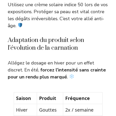
Utilisez une crème solaire indice 50 lors de vos
expositions. Protéger sa peau est vital contre
les dégâts irréversibles. C’est votre allié anti-
âge.
Adaptation du produit selon
l’évolution de la carnation
Allégez le dosage en hiver pour un effet
discret. En été,
forcez l’intensité sans crainte
pour un rendu plus marqué
.
Saison
Produit
Fréquence
Hiver
Gouttes
2x / semaine