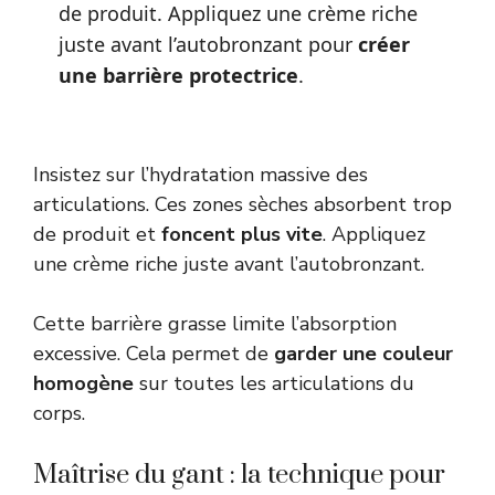
de produit. Appliquez une crème riche
juste avant l’autobronzant pour
créer
une barrière protectrice
.
Insistez sur l’hydratation massive des
articulations. Ces zones sèches absorbent trop
de produit et
foncent plus vite
. Appliquez
une crème riche juste avant l’autobronzant.
Cette barrière grasse limite l’absorption
excessive. Cela permet de
garder une couleur
homogène
sur toutes les articulations du
corps.
Maîtrise du gant : la technique pour