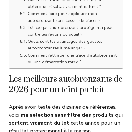
obtenir un résultat vraiment naturel ?
Comment faire pour appliquer mon
autobronzant sans laisser de traces ?
Est-ce que l’autobronzant protège ma peau
contre les rayons du soleil ?
Quels sont les avantages des gouttes
autobronzantes à mélanger ?
Comment rattraper une trace d’autobronzant
ou une démarcation ratée ?
Les meilleurs autobronzants de
2026 pour un teint parfait
Après avoir testé des dizaines de références,
voici
ma sélection sans filtre des produits qui
sortent vraiment du lot
cette année pour un
résultat professionnel à la maison.