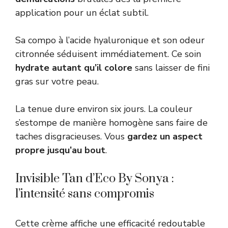
application pour un éclat subtil.
Sa compo à l’acide hyaluronique et son odeur
citronnée séduisent immédiatement. Ce soin
hydrate autant qu’il colore
sans laisser de fini
gras sur votre peau.
La tenue dure environ six jours. La couleur
s’estompe de manière homogène sans faire de
taches disgracieuses. Vous
gardez un aspect
propre jusqu’au bout
.
Invisible Tan d’Eco By Sonya :
l’intensité sans compromis
Cette crème affiche une efficacité redoutable