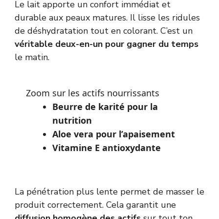
Le lait apporte un confort immédiat et
durable aux peaux matures. Il lisse les ridules
de déshydratation tout en colorant. C’est un
véritable deux-en-un pour gagner du temps
le matin.
Zoom sur les actifs nourrissants
Beurre de karité pour la
nutrition
Aloe vera pour l’apaisement
Vitamine E antioxydante
La pénétration plus lente permet de masser le
produit correctement. Cela garantit une
diffusion homogène des actifs
sur tout ton