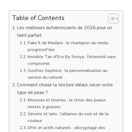
Table of Contents
Les meilleurs autobronzants de 2026 pour un
teint parfait
Fake It de Madara : le champion du rendu
progressif bio
Invisible Tan d’Eco By Sonya : l’intensité sans
compromis
Gouttes Sephora : la personnalisation au
service du naturel
Comment choisir la texture idéale selon votre
type de peau ?
Mousses et brumes : le choix des peaux
mixtes à grasses
Sérums et laits : l’alliance du soin et de la
couleur
DHA et actifs naturels : décryptage des