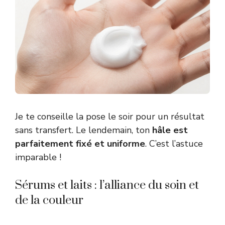
Je te conseille la pose le soir pour un résultat
sans transfert. Le lendemain, ton
hâle est
parfaitement fixé et uniforme
. C’est l’astuce
imparable !
Sérums et laits : l’alliance du soin et
de la couleur