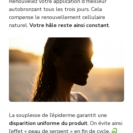
Renouvelez votre application d’meilleur
autobronzant tous les trois jours. Cela
compense le renouvellement cellulaire
naturel.
Votre hâle reste ainsi constant
.
La souplesse de l’épiderme garantit une
disparition uniforme du produit
. On évite ainsi
l’effet « peau de serpent » en fin de cycle.