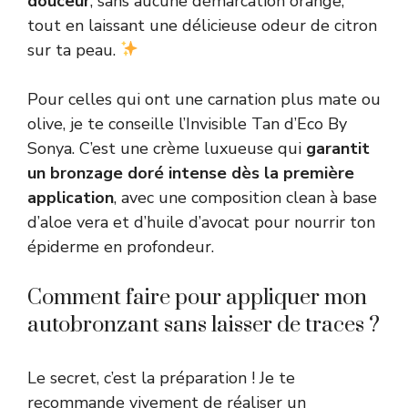
douceur
, sans aucune démarcation orange,
tout en laissant une délicieuse odeur de citron
sur ta peau.
Pour celles qui ont une carnation plus mate ou
olive, je te conseille l’Invisible Tan d’Eco By
Sonya. C’est une crème luxueuse qui
garantit
un bronzage doré intense dès la première
application
, avec une composition clean à base
d’aloe vera et d’huile d’avocat pour nourrir ton
épiderme en profondeur.
Comment faire pour appliquer mon
autobronzant sans laisser de traces ?
Le secret, c’est la préparation ! Je te
recommande vivement de réaliser un