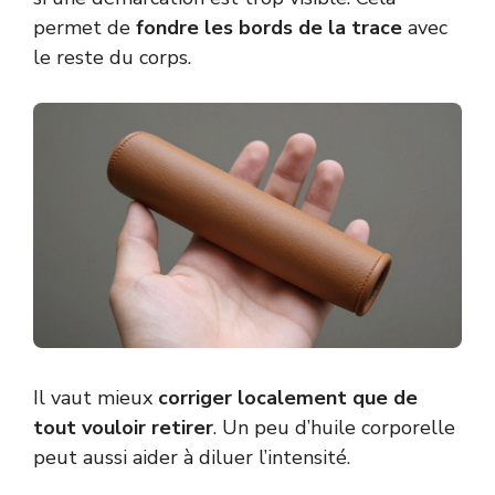
permet de
fondre les bords de la trace
avec
le reste du corps.
Il vaut mieux
corriger localement que de
tout vouloir retirer
. Un peu d’huile corporelle
peut aussi aider à diluer l’intensité.