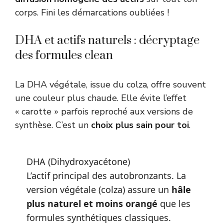
corps. Fini les démarcations oubliées !
DHA et actifs naturels : décryptage
des formules clean
La DHA végétale, issue du colza, offre souvent
une couleur plus chaude. Elle évite l’effet
« carotte » parfois reproché aux versions de
synthèse. C’est un
choix plus sain pour toi
.
DHA (Dihydroxyacétone)
L’actif principal des autobronzants. La
version végétale (colza) assure un
hâle
plus naturel et moins orangé
que les
formules synthétiques classiques.