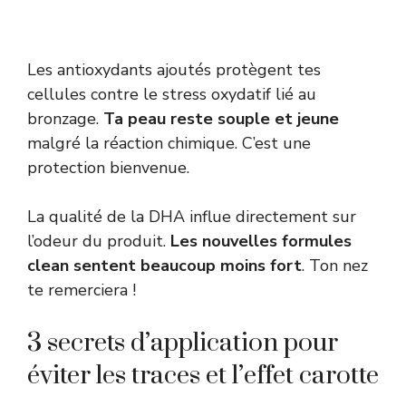
Les antioxydants ajoutés protègent tes
cellules contre le stress oxydatif lié au
bronzage.
Ta peau reste souple et jeune
malgré la réaction chimique. C’est une
protection bienvenue.
La qualité de la DHA influe directement sur
l’odeur du produit.
Les nouvelles formules
clean sentent beaucoup moins fort
. Ton nez
te remerciera !
3 secrets d’application pour
éviter les traces et l’effet carotte