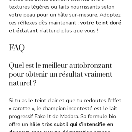
textures légères ou laits nourrissants selon
votre peau pour un hâle sur-mesure. Adoptez
ces réflexes dès maintenant :
votre teint doré
et éclatant
n’attend plus que vous !
FAQ
Quel est le meilleur autobronzant
pour obtenir un résultat vraiment
naturel ?
Si tu as le teint clair et que tu redoutes l’effet
« carotte », le champion incontesté est le lait
progressif Fake It de Madara. Sa formule bio
offre un
hâle très subtil qui s’intensifie en