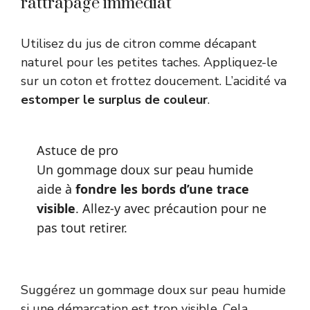
rattrapage immédiat
Utilisez du jus de citron comme décapant
naturel pour les petites taches. Appliquez-le
sur un coton et frottez doucement. L’acidité va
estomper le surplus de couleur
.
Astuce de pro
Un gommage doux sur peau humide
aide à
fondre les bords d’une trace
visible
. Allez-y avec précaution pour ne
pas tout retirer.
Suggérez un gommage doux sur peau humide
si une démarcation est trop visible. Cela