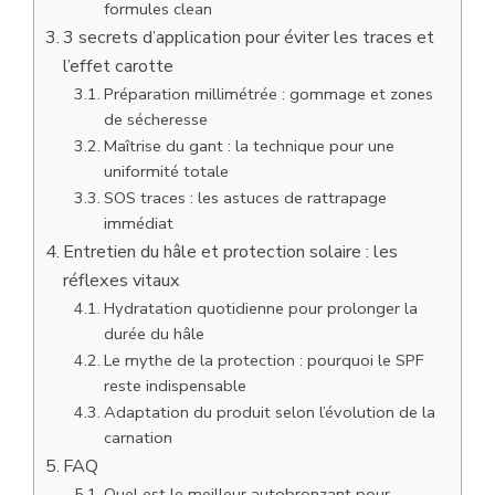
formules clean
3 secrets d’application pour éviter les traces et
l’effet carotte
Préparation millimétrée : gommage et zones
de sécheresse
Maîtrise du gant : la technique pour une
uniformité totale
SOS traces : les astuces de rattrapage
immédiat
Entretien du hâle et protection solaire : les
réflexes vitaux
Hydratation quotidienne pour prolonger la
durée du hâle
Le mythe de la protection : pourquoi le SPF
reste indispensable
Adaptation du produit selon l’évolution de la
carnation
FAQ
Quel est le meilleur autobronzant pour