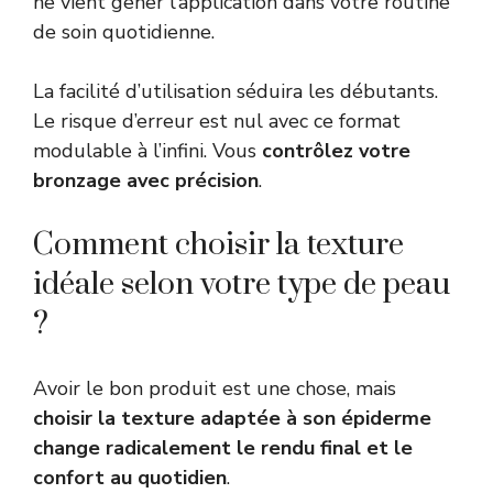
ne vient gêner l’application dans votre routine
de soin quotidienne.
La facilité d’utilisation séduira les débutants.
Le risque d’erreur est nul avec ce format
modulable à l’infini. Vous
contrôlez votre
bronzage avec précision
.
Comment choisir la texture
idéale selon votre type de peau
?
Avoir le bon produit est une chose, mais
choisir la texture adaptée à son épiderme
change radicalement le rendu final et le
confort au quotidien
.