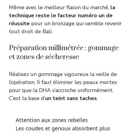
Même avec le meilleur flacon du marché,
la
technique reste le facteur numéro un de
réussite
pour un bronzage qui semble revenir
tout droit de Bali.
Préparation millimétrée : gommage
et zones de sécheresse
Réalisez un gommage vigoureux la veille de
l’opération. Il faut éliminer les peaux mortes
pour que la DHA s’accroche uniformément.
C’est la base d’
un teint sans taches
.
Attention aux zones rebelles
Les coudes et genoux absorbent plus