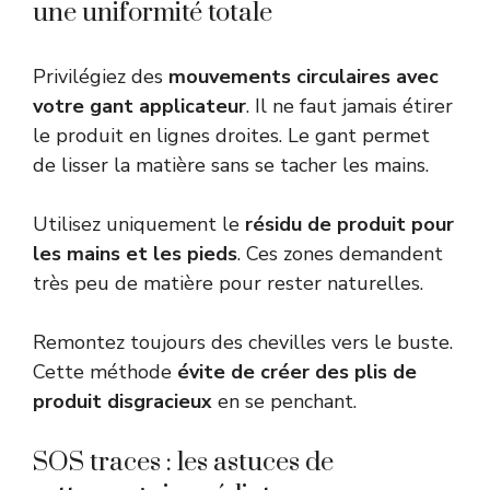
une uniformité totale
Privilégiez des
mouvements circulaires avec
votre gant applicateur
. Il ne faut jamais étirer
le produit en lignes droites. Le gant permet
de lisser la matière sans se tacher les mains.
Utilisez uniquement le
résidu de produit pour
les mains et les pieds
. Ces zones demandent
très peu de matière pour rester naturelles.
Remontez toujours des chevilles vers le buste.
Cette méthode
évite de créer des plis de
produit disgracieux
en se penchant.
SOS traces : les astuces de