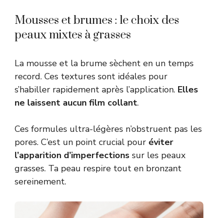
Mousses et brumes : le choix des
peaux mixtes à grasses
La mousse et la brume sèchent en un temps
record. Ces textures sont idéales pour
s’habiller rapidement après l’application.
Elles
ne laissent aucun film collant
.
Ces formules ultra-légères n’obstruent pas les
pores. C’est un point crucial pour
éviter
l’apparition d’imperfections
sur les peaux
grasses. Ta peau respire tout en bronzant
sereinement.