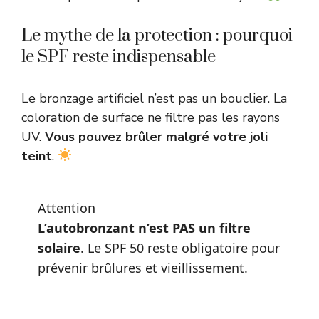
Le mythe de la protection : pourquoi
le SPF reste indispensable
Le bronzage artificiel n’est pas un bouclier. La
coloration de surface ne filtre pas les rayons
UV.
Vous pouvez brûler malgré votre joli
teint
.
Attention
L’autobronzant n’est PAS un filtre
solaire
. Le SPF 50 reste obligatoire pour
prévenir brûlures et vieillissement.