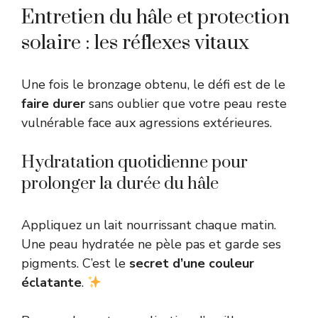
Entretien du hâle et protection
solaire : les réflexes vitaux
Une fois le bronzage obtenu, le défi est de le
faire durer
sans oublier que votre peau reste
vulnérable face aux agressions extérieures.
Hydratation quotidienne pour
prolonger la durée du hâle
Appliquez un lait nourrissant chaque matin.
Une peau hydratée ne pèle pas et garde ses
pigments. C’est le
secret d’une couleur
éclatante
.