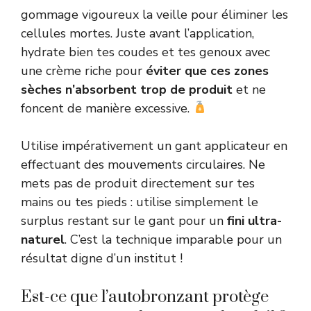
gommage vigoureux la veille pour éliminer les
cellules mortes. Juste avant l’application,
hydrate bien tes coudes et tes genoux avec
une crème riche pour
éviter que ces zones
sèches n’absorbent trop de produit
et ne
foncent de manière excessive.
Utilise impérativement un gant applicateur en
effectuant des mouvements circulaires. Ne
mets pas de produit directement sur tes
mains ou tes pieds : utilise simplement le
surplus restant sur le gant pour un
fini ultra-
naturel
. C’est la technique imparable pour un
résultat digne d’un institut !
Est-ce que l’autobronzant protège