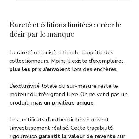
Rareté et éditions limitées : créer le
désir par le manque
La rareté organisée stimule l’appétit des
collectionneurs. Moins il existe d’exemplaires,
plus les prix s’envolent
lors des enchères.
L’exclusivité totale du sur-mesure reste le
moteur du très grand luxe. On ne vend pas un
produit, mais
un privilège unique
.
Les certificats d’authenticité sécurisent
l’investissement réalisé. Cette traçabilité
rigoureuse
garantit la valeur de revente
sur