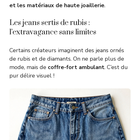
et les matériaux de haute joaillerie
.
Les jeans sertis de rubis :
l’extravagance sans limites
Certains créateurs imaginent des jeans ornés
de rubis et de diamants. On ne parle plus de
mode, mais de
coffre-fort ambulant
. C’est du
pur délire visuel !