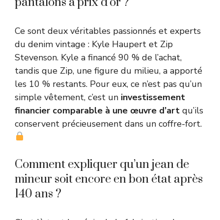
pantalons à prix d’or ?
Ce sont deux véritables passionnés et experts
du denim vintage : Kyle Haupert et Zip
Stevenson. Kyle a financé 90 % de l’achat,
tandis que Zip, une figure du milieu, a apporté
les 10 % restants. Pour eux, ce n’est pas qu’un
simple vêtement, c’est un
investissement
financier comparable à une œuvre d’art
qu’ils
conservent précieusement dans un coffre-fort.
Comment expliquer qu’un jean de
mineur soit encore en bon état après
140 ans ?