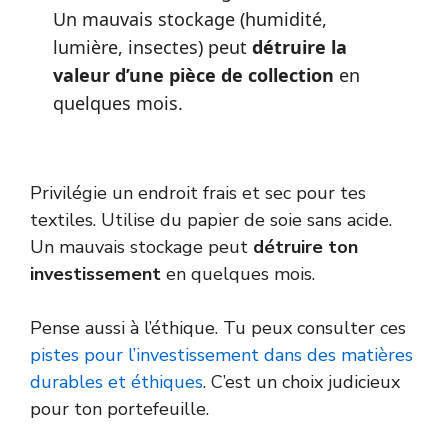
Un mauvais stockage (humidité,
lumière, insectes) peut
détruire la
valeur d’une pièce de collection
en
quelques mois.
Privilégie un endroit frais et sec pour tes
textiles. Utilise du papier de soie sans acide.
Un mauvais stockage peut
détruire ton
investissement
en quelques mois.
Pense aussi à l’éthique. Tu peux consulter ces
pistes pour l’investissement dans des matières
durables et éthiques
. C’est un choix judicieux
pour ton portefeuille.