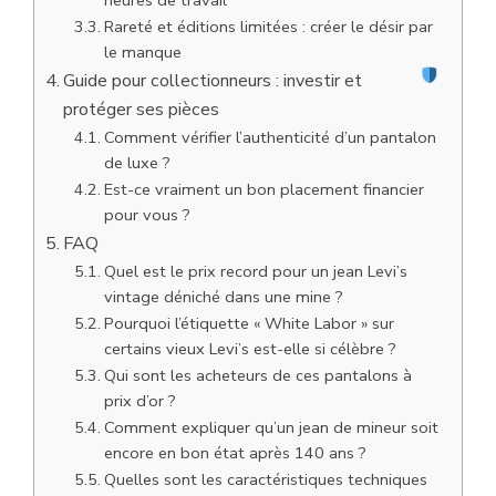
heures de travail
Rareté et éditions limitées : créer le désir par
le manque
Guide pour collectionneurs : investir et
protéger ses pièces
Comment vérifier l’authenticité d’un pantalon
de luxe ?
Est-ce vraiment un bon placement financier
pour vous ?
FAQ
Quel est le prix record pour un jean Levi’s
vintage déniché dans une mine ?
Pourquoi l’étiquette « White Labor » sur
certains vieux Levi’s est-elle si célèbre ?
Qui sont les acheteurs de ces pantalons à
prix d’or ?
Comment expliquer qu’un jean de mineur soit
encore en bon état après 140 ans ?
Quelles sont les caractéristiques techniques