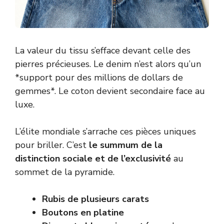
La valeur du tissu s’efface devant celle des
pierres précieuses. Le denim n’est alors qu’un
*support pour des millions de dollars de
gemmes*. Le coton devient secondaire face au
luxe.
L’élite mondiale s’arrache ces pièces uniques
pour briller. C’est
le summum de la
distinction sociale et de l’exclusivité
au
sommet de la pyramide.
Rubis de plusieurs carats
Boutons en platine