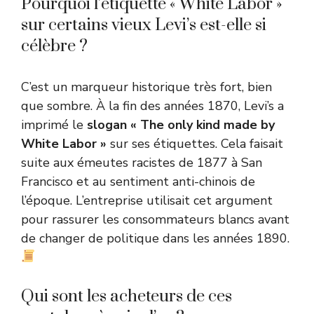
Pourquoi l’étiquette « White Labor »
sur certains vieux Levi’s est-elle si
célèbre ?
C’est un marqueur historique très fort, bien
que sombre. À la fin des années 1870, Levi’s a
imprimé le
slogan « The only kind made by
White Labor »
sur ses étiquettes. Cela faisait
suite aux émeutes racistes de 1877 à San
Francisco et au sentiment anti-chinois de
l’époque. L’entreprise utilisait cet argument
pour rassurer les consommateurs blancs avant
de changer de politique dans les années 1890.
Qui sont les acheteurs de ces