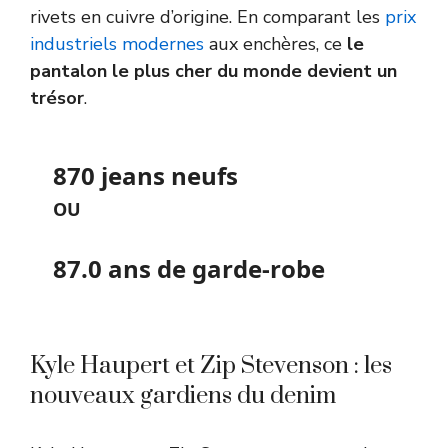
rivets en cuivre d’origine. En comparant les
prix
industriels modernes
aux enchères, ce
le
pantalon le plus cher du monde devient un
trésor
.
870
jeans neufs
OU
87.0
ans de garde-robe
Kyle Haupert et Zip Stevenson : les
nouveaux gardiens du denim