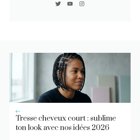
Tresse cheveux court : sublime
ton look avec nos idées 2026