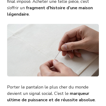
final imposé. Acheter une telle pièce, c’est
s’offrir un
fragment d’histoire d’une maison
légendaire
.
Porter le pantalon le plus cher du monde
devient un signal social. C’est le
marqueur
ultime de puissance et de réussite absolue
.