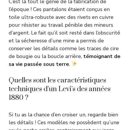
C’est là tout le génie de la fabrication de
l’époque ! Ces pantalons étaient conçus en
toile ultra-robuste avec des rivets en cuivre
pour résister au travail pénible des mineurs
d’argent. Le fait qu’il soit resté dans l’obscurité
et la sécheresse d’une mine a permis de
conserver les détails comme les traces de cire
de bougie ou la boucle arrière,
témoignant de
sa vie passée sous terre
.
Quelles sont les caractéristiques
techniques d’un Levi’s des années
1880 ?
Si tu as la chance d’en croiser un, regarde bien
les détails ! Ces modèles ne possèdent qu’une