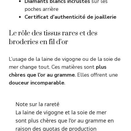
Diamants blancs incrustés
sur les
poches arrière
Certificat d’authenticité de joaillerie
Le rôle des tissus rares et des
broderies en fil d’or
L’usage de la laine de vigogne ou de la soie de
mer change tout. Ces matières sont
plus
chères que l’or au gramme
. Elles offrent une
douceur incomparable
.
Note sur la rareté
La laine de vigogne et la soie de mer
sont plus chères que l’or au gramme en
raison des quotas de production