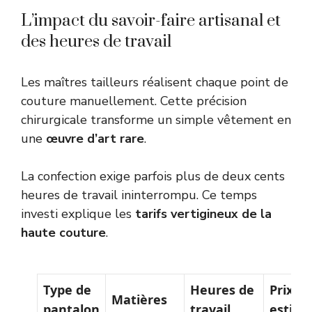
L’impact du savoir-faire artisanal et
des heures de travail
Les maîtres tailleurs réalisent chaque point de
couture manuellement. Cette précision
chirurgicale transforme un simple vêtement en
une
œuvre d’art rare
.
La confection exige parfois plus de deux cents
heures de travail ininterrompu. Ce temps
investi explique les
tarifs vertigineux de la
haute couture
.
Type de
Heures de
Prix
Matières
pantalon
travail
estim