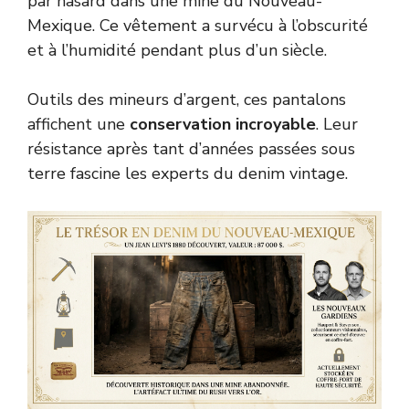
par hasard dans une mine du Nouveau-
Mexique. Ce vêtement a survécu à l’obscurité
et à l’humidité pendant plus d’un siècle.
Outils des mineurs d’argent, ces pantalons
affichent une
conservation incroyable
. Leur
résistance après tant d’années passées sous
terre fascine les experts du denim vintage.