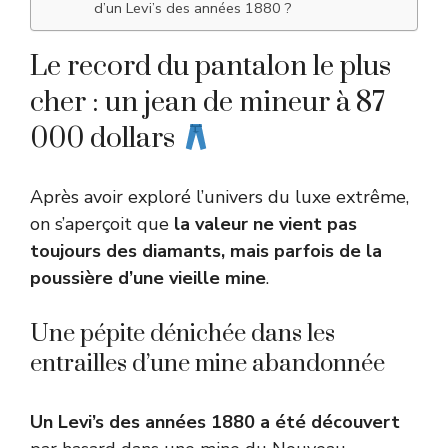
d’un Levi’s des années 1880 ?
Le record du pantalon le plus
cher : un jean de mineur à 87
000 dollars
Après avoir exploré l’univers du luxe extrême,
on s’aperçoit que
la valeur ne vient pas
toujours des diamants, mais parfois de la
poussière d’une vieille mine
.
Une pépite dénichée dans les
entrailles d’une mine abandonnée
Un Levi’s des années 1880 a été découvert