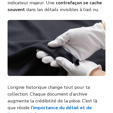
indicateur majeur. Une
contrefaçon se cache
souvent
dans les détails invisibles à l’œil nu.
L’origine historique change tout pour ta
collection. Chaque document d’archive
augmente la crédibilité de la pièce. C’est là
que réside
l’importance du détail et de