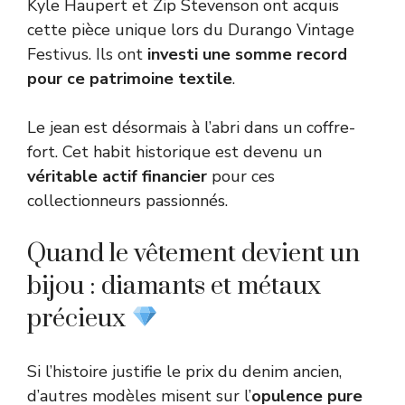
Kyle Haupert et Zip Stevenson ont acquis
cette pièce unique lors du Durango Vintage
Festivus. Ils ont
investi une somme record
pour ce patrimoine textile
.
Le jean est désormais à l’abri dans un coffre-
fort. Cet habit historique est devenu un
véritable actif financier
pour ces
collectionneurs passionnés.
Quand le vêtement devient un
bijou : diamants et métaux
précieux
Si l’histoire justifie le prix du denim ancien,
d’autres modèles misent sur l’
opulence pure