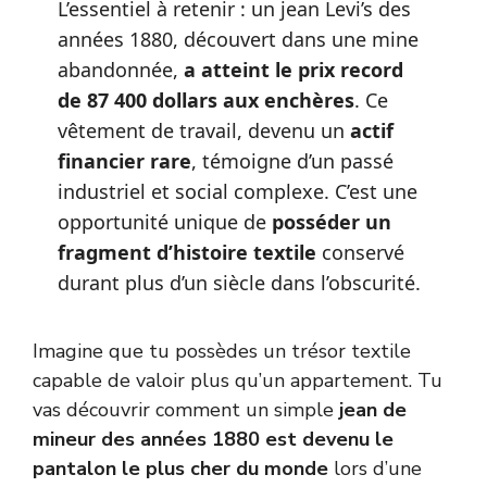
L’essentiel à retenir : un jean Levi’s des
années 1880, découvert dans une mine
abandonnée,
a atteint le prix record
de 87 400 dollars aux enchères
. Ce
vêtement de travail, devenu un
actif
financier rare
, témoigne d’un passé
industriel et social complexe. C’est une
opportunité unique de
posséder un
fragment d’histoire textile
conservé
durant plus d’un siècle dans l’obscurité.
Imagine que tu possèdes un trésor textile
capable de valoir plus qu’un appartement. Tu
vas découvrir comment un simple
jean de
mineur des années 1880 est devenu le
pantalon le plus cher du monde
lors d’une