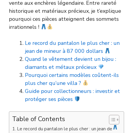
vente aux enchères légendaire. Entre rareté
historique et matériaux précieux, je t’explique
pourquoi ces pièces atteignent des sommets
irrationnels !
Le record du pantalon le plus cher : un
jean de mineur à 87 000 dollars
Quand le vêtement devient un bijou :
diamants et métaux précieux
Pourquoi certains modèles coûtent-ils
plus cher qu’une villa ?
Guide pour collectionneurs : investir et
protéger ses pièces
Table of Contents
Le record du pantalon le plus cher : un jean de