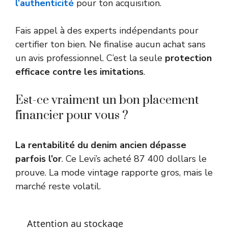
l’authenticité
pour ton acquisition.
Fais appel à des experts indépendants pour
certifier ton bien. Ne finalise aucun achat sans
un avis professionnel. C’est la seule
protection
efficace contre les imitations
.
Est-ce vraiment un bon placement
financier pour vous ?
La rentabilité du denim ancien dépasse
parfois l’or
. Ce Levi’s acheté 87 400 dollars le
prouve. La mode vintage rapporte gros, mais le
marché reste volatil.
Attention au stockage