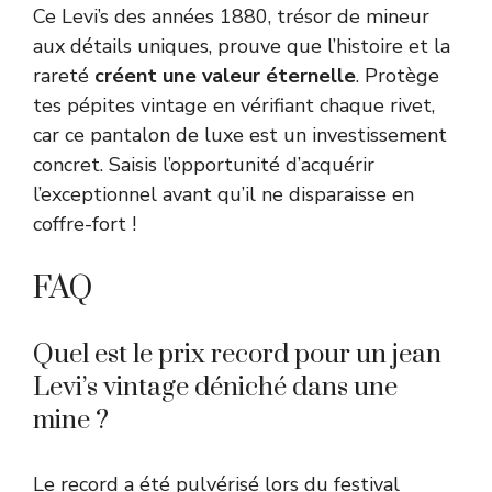
Ce Levi’s des années 1880, trésor de mineur
aux détails uniques, prouve que l’histoire et la
rareté
créent une valeur éternelle
. Protège
tes pépites vintage en vérifiant chaque rivet,
car ce pantalon de luxe est un investissement
concret. Saisis l’opportunité d’acquérir
l’exceptionnel avant qu’il ne disparaisse en
coffre-fort !
FAQ
Quel est le prix record pour un jean
Levi’s vintage déniché dans une
mine ?
Le record a été pulvérisé lors du festival