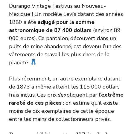
Durango Vintage Festivus au Nouveau-
Mexique ! Un modèle Levi’s datant des années
1880 a été
adjugé pour la somme
astronomique de 87 400 dollars
(environ 89
000 euros). Ce pantalon, découvert dans un
puits de mine abandonné, est devenu l’un des
vêtements de travail les plus chers de la
planète.
Plus récemment, un autre exemplaire datant
de 1873 a même atteint les 115 000 dollars
frais inclus. Ces prix s’expliquent par l’
extrême
rareté de ces pièces
: on estime qu’il existe
moins de dix exemplaires de cette époque
entre les mains de collectionneurs privés.