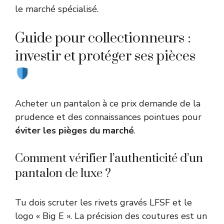
le marché spécialisé.
Guide pour collectionneurs :
investir et protéger ses pièces
Acheter un pantalon à ce prix demande de la
prudence et des connaissances pointues pour
éviter les pièges du marché
.
Comment vérifier l’authenticité d’un
pantalon de luxe ?
Tu dois scruter les rivets gravés LFSF et le
logo « Big E ». La précision des coutures est un