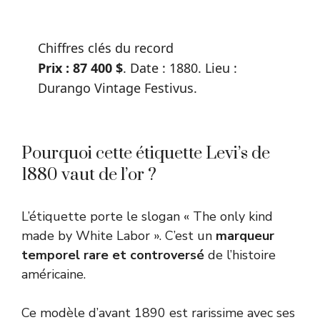
Chiffres clés du record
Prix : 87 400 $
. Date : 1880. Lieu :
Durango Vintage Festivus.
Pourquoi cette étiquette Levi’s de
1880 vaut de l’or ?
L’étiquette porte le slogan « The only kind
made by White Labor ». C’est un
marqueur
temporel rare et controversé
de l’histoire
américaine.
Ce modèle d’avant 1890 est rarissime avec ses