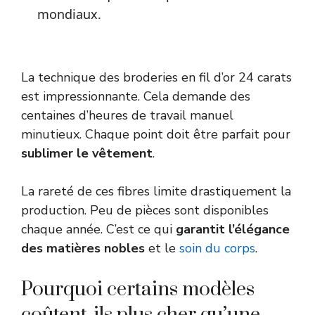
mondiaux.
La technique des broderies en fil d’or 24 carats
est impressionnante. Cela demande des
centaines d’heures de travail manuel
minutieux. Chaque point doit être parfait pour
sublimer le vêtement
.
La rareté de ces fibres limite drastiquement la
production. Peu de pièces sont disponibles
chaque année. C’est ce qui
garantit l’élégance
des matières nobles
et le
soin du corps
.
Pourquoi certains modèles
coûtent-ils plus cher qu’une