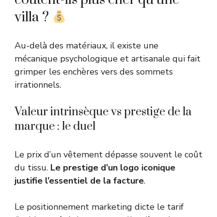
villa ?
Au-delà des matériaux, il existe une
mécanique psychologique et artisanale qui fait
grimper les enchères vers des sommets
irrationnels.
Valeur intrinsèque vs prestige de la
marque : le duel
Le prix d’un vêtement dépasse souvent le coût
du tissu.
Le prestige d’un logo iconique
justifie l’essentiel de la facture
.
Le positionnement marketing dicte le tarif