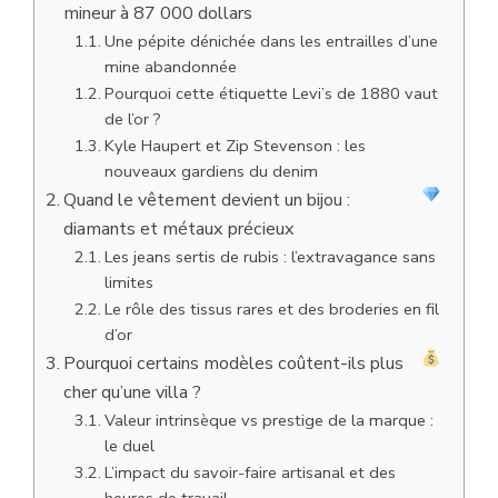
mineur à 87 000 dollars
Une pépite dénichée dans les entrailles d’une
mine abandonnée
Pourquoi cette étiquette Levi’s de 1880 vaut
de l’or ?
Kyle Haupert et Zip Stevenson : les
nouveaux gardiens du denim
Quand le vêtement devient un bijou :
diamants et métaux précieux
Les jeans sertis de rubis : l’extravagance sans
limites
Le rôle des tissus rares et des broderies en fil
d’or
Pourquoi certains modèles coûtent-ils plus
cher qu’une villa ?
Valeur intrinsèque vs prestige de la marque :
le duel
L’impact du savoir-faire artisanal et des